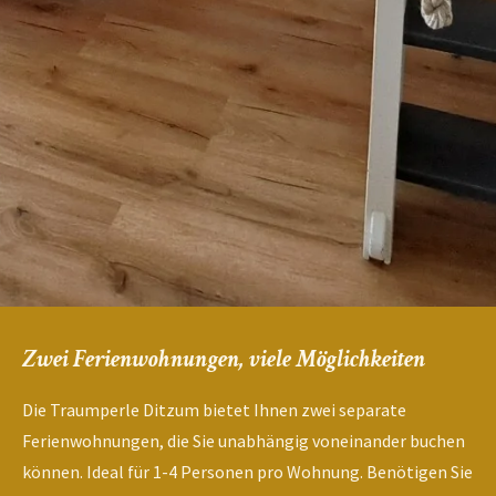
Zwei Ferienwohnungen, viele Möglichkeiten
Die Traumperle Ditzum bietet Ihnen zwei separate
Ferienwohnungen, die Sie unabhängig voneinander buchen
können. Ideal für 1-4 Personen pro Wohnung. Benötigen Sie