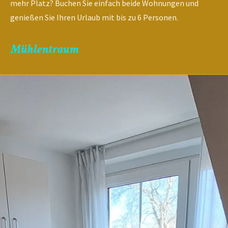
mehr Platz? Buchen Sie einfach beide Wohnungen und
genießen Sie Ihren Urlaub mit bis zu 6 Personen.
Mühlentraum