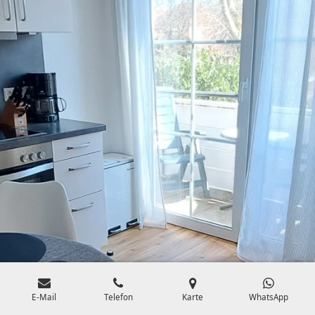
E-Mail
Telefon
Karte
WhatsApp